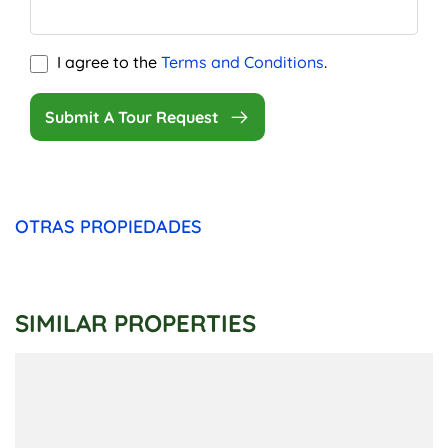
I agree to the
Terms and Conditions
.
Submit A Tour Request
OTRAS PROPIEDADES
SIMILAR PROPERTIES