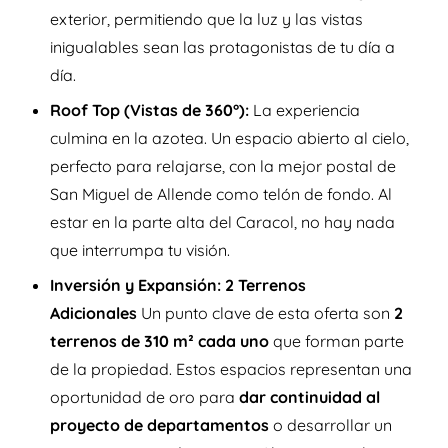
exterior, permitiendo que la luz y las vistas
inigualables sean las protagonistas de tu día a
día.
Roof Top (Vistas de 360°):
La experiencia
culmina en la azotea. Un espacio abierto al cielo,
perfecto para relajarse, con la mejor postal de
San Miguel de Allende como telón de fondo. Al
estar en la parte alta del Caracol, no hay nada
que interrumpa tu visión.
Inversión y Expansión: 2 Terrenos
Adicionales
Un punto clave de esta oferta son
2
terrenos de 310 m² cada uno
que forman parte
de la propiedad. Estos espacios representan una
oportunidad de oro para
dar continuidad al
proyecto de departamentos
o desarrollar un