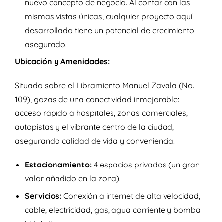
nuevo concepto de negocio. Al contar con las
mismas vistas únicas, cualquier proyecto aquí
desarrollado tiene un potencial de crecimiento
asegurado.
Ubicación y Amenidades:
Situado sobre el Libramiento Manuel Zavala (No.
109), gozas de una conectividad inmejorable:
acceso rápido a hospitales, zonas comerciales,
autopistas y el vibrante centro de la ciudad,
asegurando calidad de vida y conveniencia.
Estacionamiento:
4 espacios privados (un gran
valor añadido en la zona).
Servicios:
Conexión a internet de alta velocidad,
cable, electricidad, gas, agua corriente y bomba