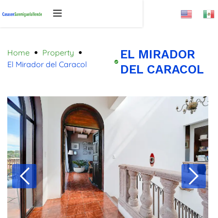
EL MIRADOR
Home
Property
El Mirador del Caracol
DEL CARACOL