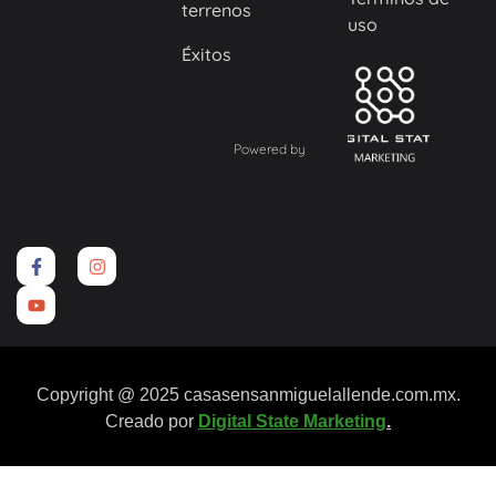
terrenos
uso
Éxitos
Powered by
Copyright @ 2025 casasensanmiguelallende.com.mx.
Creado por
Digital State Marketing
.