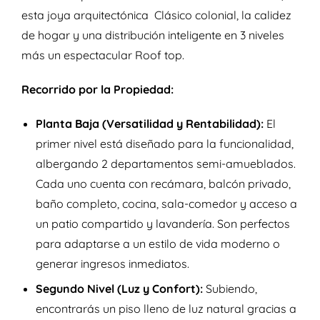
esta joya arquitectónica Clásico colonial, la calidez
de hogar y una distribución inteligente en 3 niveles
más un espectacular Roof top.
Recorrido por la Propiedad:
Planta Baja (Versatilidad y Rentabilidad):
El
primer nivel está diseñado para la funcionalidad,
albergando 2 departamentos semi-amueblados.
Cada uno cuenta con recámara, balcón privado,
baño completo, cocina, sala-comedor y acceso a
un patio compartido y lavandería. Son perfectos
para adaptarse a un estilo de vida moderno o
generar ingresos inmediatos.
Segundo Nivel (Luz y Confort):
Subiendo,
encontrarás un piso lleno de luz natural gracias a