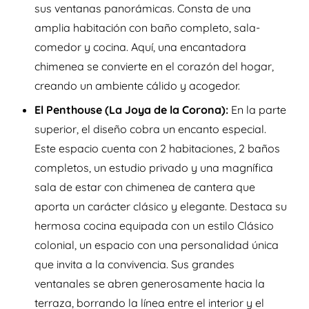
sus ventanas panorámicas. Consta de una
amplia habitación con baño completo, sala-
comedor y cocina. Aquí, una encantadora
chimenea se convierte en el corazón del hogar,
creando un ambiente cálido y acogedor.
El Penthouse (La Joya de la Corona):
En la parte
superior, el diseño cobra un encanto especial.
Este espacio cuenta con 2 habitaciones, 2 baños
completos, un estudio privado y una magnífica
sala de estar con chimenea de cantera que
aporta un carácter clásico y elegante. Destaca su
hermosa cocina equipada con un estilo Clásico
colonial, un espacio con una personalidad única
que invita a la convivencia. Sus grandes
ventanales se abren generosamente hacia la
terraza, borrando la línea entre el interior y el