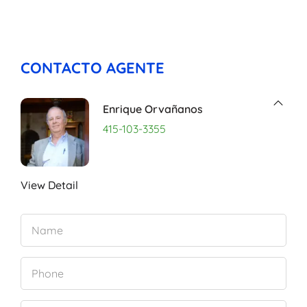
CONTACTO AGENTE
Enrique Orvañanos
415-103-3355
View Detail