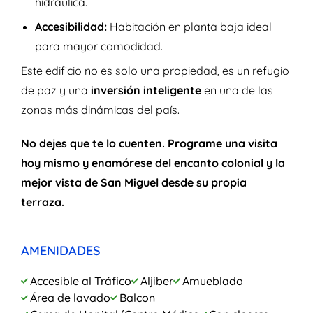
hidráulica.
Accesibilidad:
Habitación en planta baja ideal
para mayor comodidad.
Este edificio no es solo una propiedad, es un refugio
de paz y una
inversión inteligente
en una de las
zonas más dinámicas del país.
No dejes que te lo cuenten. Programe una visita
hoy mismo y enamórese del encanto colonial y la
mejor vista de San Miguel desde su propia
terraza.
AMENIDADES
Accesible al Tráfico
Aljiber
Amueblado
Área de lavado
Balcon