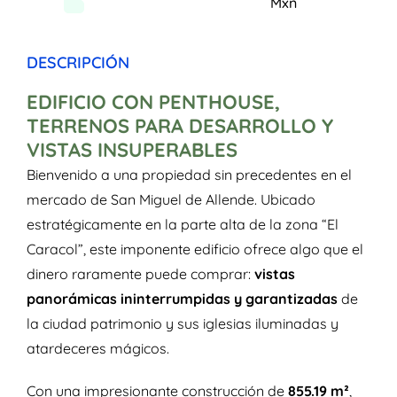
Mxn
DESCRIPCIÓN
EDIFICIO CON PENTHOUSE,
TERRENOS PARA DESARROLLO Y
VISTAS INSUPERABLES
Bienvenido a una propiedad sin precedentes en el
mercado de San Miguel de Allende. Ubicado
estratégicamente en la parte alta de la zona “El
Caracol”, este imponente edificio ofrece algo que el
dinero raramente puede comprar:
vistas
panorámicas ininterrumpidas y garantizadas
de
la ciudad patrimonio y sus iglesias iluminadas y
atardeceres mágicos.
Con una impresionante construcción de
855.19 m²
,