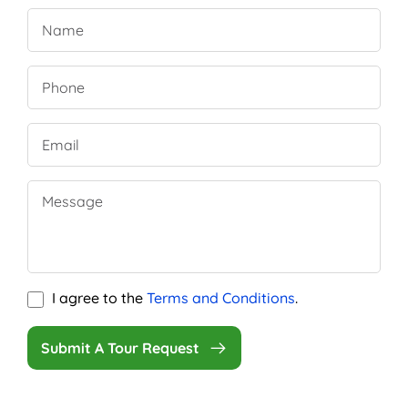
I agree to the
Terms and Conditions
.
Submit A Tour Request