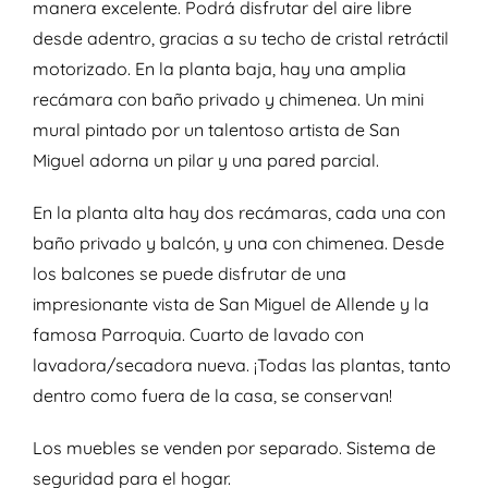
manera excelente. Podrá disfrutar del aire libre
desde adentro, gracias a su techo de cristal retráctil
motorizado. En la planta baja, hay una amplia
recámara con baño privado y chimenea. Un mini
mural pintado por un talentoso artista de San
Miguel adorna un pilar y una pared parcial.
En la planta alta hay dos recámaras, cada una con
baño privado y balcón, y una con chimenea. Desde
los balcones se puede disfrutar de una
impresionante vista de San Miguel de Allende y la
famosa Parroquia. Cuarto de lavado con
lavadora/secadora nueva. ¡Todas las plantas, tanto
dentro como fuera de la casa, se conservan!
Los muebles se venden por separado. Sistema de
seguridad para el hogar.