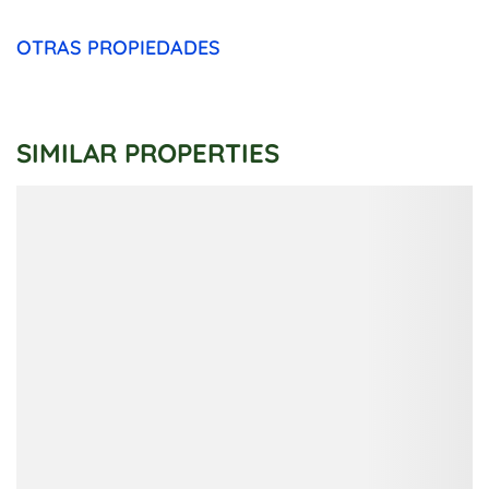
OTRAS PROPIEDADES
SIMILAR PROPERTIES