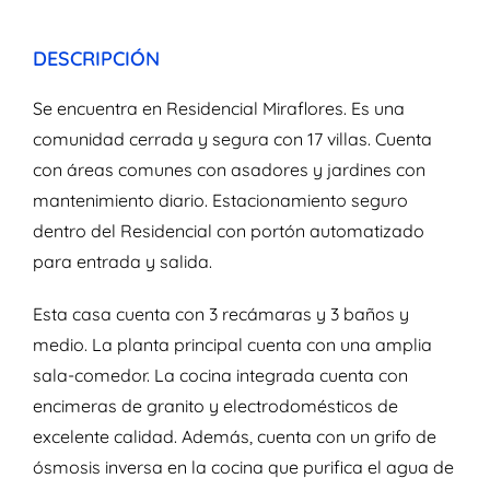
DESCRIPCIÓN
Se encuentra en Residencial Miraflores. Es una
comunidad cerrada y segura con 17 villas. Cuenta
con áreas comunes con asadores y jardines con
mantenimiento diario. Estacionamiento seguro
dentro del Residencial con portón automatizado
para entrada y salida.
Esta casa cuenta con 3 recámaras y 3 baños y
medio. La planta principal cuenta con una amplia
sala-comedor. La cocina integrada cuenta con
encimeras de granito y electrodomésticos de
excelente calidad. Además, cuenta con un grifo de
ósmosis inversa en la cocina que purifica el agua de