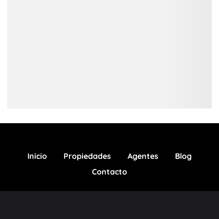
Inicio
Propiedades
Agentes
Blog
Contacto