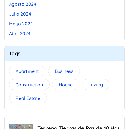
Agosto 2024
Julio 2024
Mayo 2024
Abril 2024
Tags
Apartment
Business
Construction
House
Luxury
Real Estate
Terreno Tierras de Paz de 10 Has