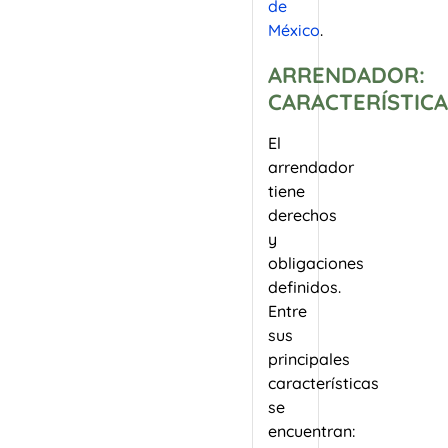
de
México
.
ARRENDADOR:
CARACTERÍSTICA
El
arrendador
tiene
derechos
y
obligaciones
definidos.
Entre
sus
principales
características
se
encuentran: