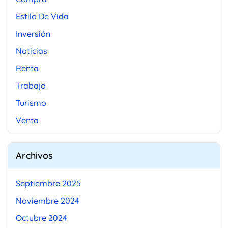
Estilo De Vida
Inversión
Noticias
Renta
Trabajo
Turismo
Venta
Archivos
Septiembre 2025
Noviembre 2024
Octubre 2024