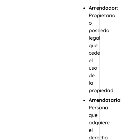
Arrendador
:
Propietario
o
poseedor
legal
que
cede
el
uso
de
la
propiedad.
Arrendatario
:
Persona
que
adquiere
el
derecho