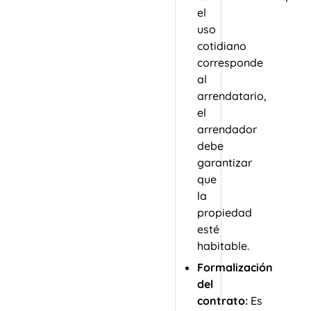
el
uso
cotidiano
corresponde
al
arrendatario,
el
arrendador
debe
garantizar
que
la
propiedad
esté
habitable.
Formalización
del
contrato:
Es