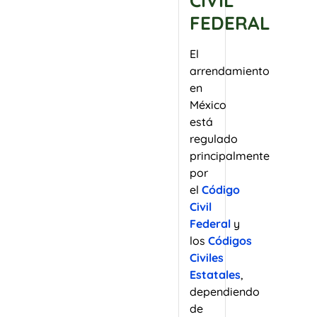
CIVIL
FEDERAL
El
arrendamiento
en
México
está
regulado
principalmente
por
el
Código
Civil
Federal
y
los
Códigos
Civiles
Estatales
,
dependiendo
de