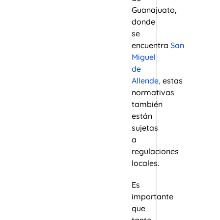
Guanajuato,
donde
se
encuentra
San
Miguel
de
Allende,
estas
normativas
también
están
sujetas
a
regulaciones
locales.
Es
importante
que