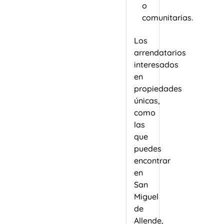
o
comunitarias.
Los
arrendatarios
interesados
en
propiedades
únicas,
como
las
que
puedes
encontrar
en
San
Miguel
de
Allende,