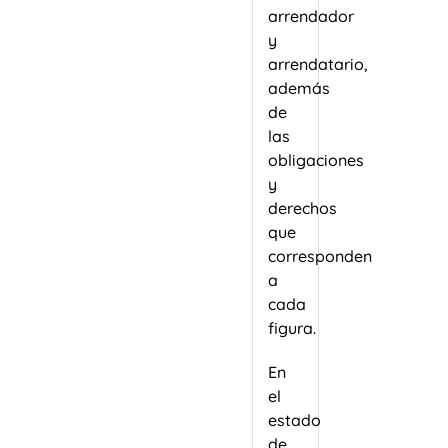
arrendador
y
arrendatario,
además
de
las
obligaciones
y
derechos
que
corresponden
a
cada
figura.
En
el
estado
de