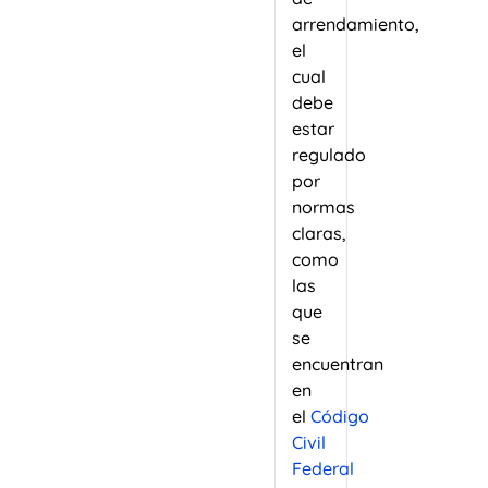
arrendamiento,
el
cual
debe
estar
regulado
por
normas
claras,
como
las
que
se
encuentran
en
el
Código
Civil
Federal