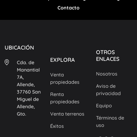
Contacto
UBICACIÓN
OTROS
ENLACES
EXPLORA
Cda. de
Manantial
Nosotros
Venta
7A,
propiedades
Allende,
Aviso de
37760 San
privacidad
Renta
Miguel de
propiedades
Equipo
Allende,
Gto.
Venta terrenos
Términos de
uso
Éxitos