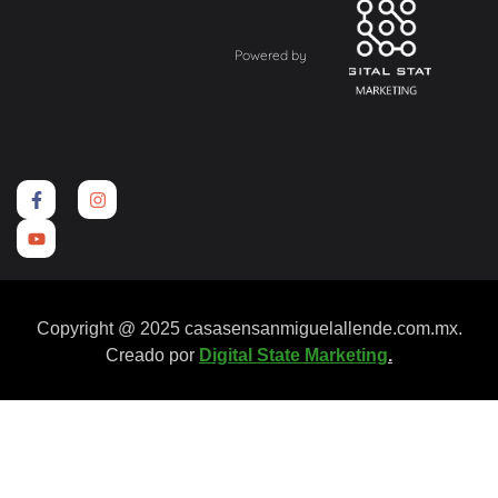
Powered by
Copyright @ 2025 casasensanmiguelallende.com.mx.
Creado por
Digital State Marketing
.