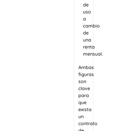
de
uso
a
cambio
de
una
renta
mensual.
Ambas
figuras
son
clave
para
que
exista
un
contrato
de