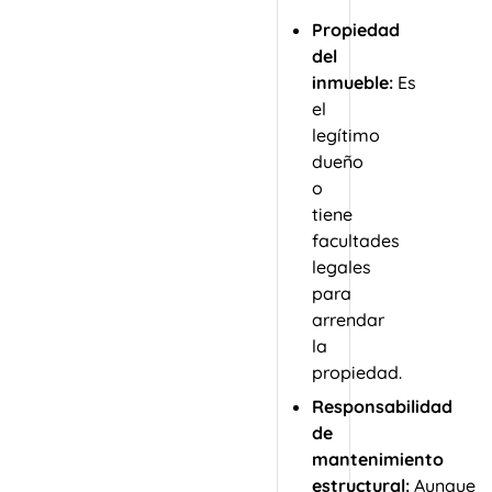
Propiedad
del
inmueble:
Es
el
legítimo
dueño
o
tiene
facultades
legales
para
arrendar
la
propiedad.
Responsabilidad
de
mantenimiento
estructural:
Aunque