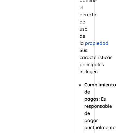
obtiene
el
derecho
de
uso
de
la
propiedad
.
Sus
características
principales
incluyen:
Cumplimiento
de
pagos:
Es
responsable
de
pagar
puntualmente