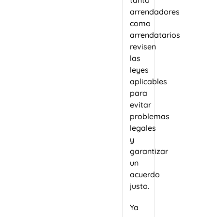
tanto
arrendadores
como
arrendatarios
revisen
las
leyes
aplicables
para
evitar
problemas
legales
y
garantizar
un
acuerdo
justo.
Ya