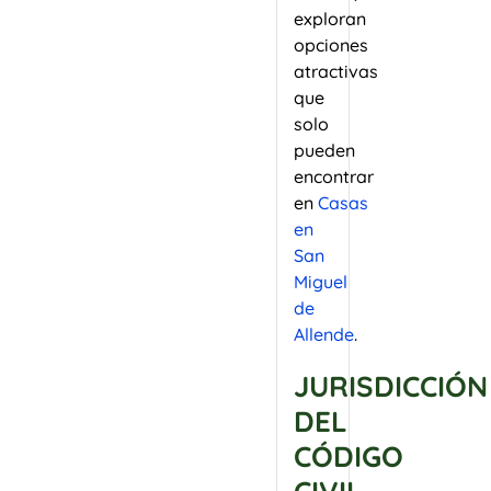
exploran
opciones
atractivas
que
solo
pueden
encontrar
en
Casas
en
San
Miguel
de
Allende
.
JURISDICCIÓN
DEL
CÓDIGO