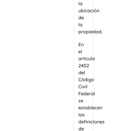
la
ubicación
de
la
propiedad.
En
el
artículo
2402
del
Código
Civil
Federal
se
establecen
las
definiciones
de