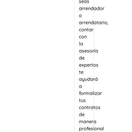
seas
arrendador
o
arrendatario,
contar
con
la
asesoría
de
expertos
te
ayudará
a
formalizar
tus
contratos
de
manera
profesional