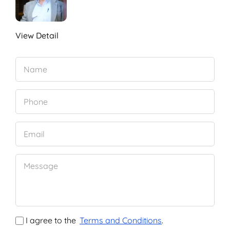
View Detail
I agree to the
Terms and Conditions
.