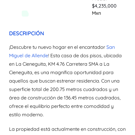
$4,235,000
Mxn
DESCRIPCIÓN
¡Descubre tu nuevo hogar en el encantador
San
Miguel de Allende
! Esta casa de dos pisos, ubicada
en La Cieneguita, KM 4.76 Carretera SMA a La
Cieneguita, es una magnífica oportunidad para
aquellos que buscan estrenar residencia. Con una
superficie total de 200.75 metros cuadrados y un
área de construcción de 136.45 metros cuadrados,
ofrece el equilibrio perfecto entre comodidad y
estilo moderno.
La propiedad está actualmente en construcción, con