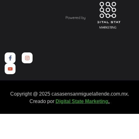
Powered by
Copyright @ 2025 casasensanmiguelallende.com.mx.
Creado por
Digital State Marketing
.