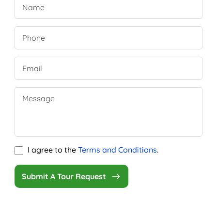
I agree to the
Terms and Conditions
.
Submit A Tour Request