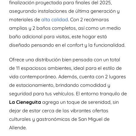
finalización proyectada para finales del 2025,
asegurando instalaciones de última generación y
materiales de
alta calidad
. Con 2 recámaras
amplias y 2 baños completos, así como un medio
baño adicional para visitas, este hogar está
diseñado pensando en el confort y la funcionalidad.
Ofrece una distribución bien pensada con un total
de 11 espaciosos ambientes, ideal para el estilo de
vida contemporáneo. Además, cuenta con 2 lugares
de estacionamiento, brindando comodidad y
seguridad para tus vehículos. El entorno tranquilo de
La Cieneguita
agrega un toque de serenidad, sin
dejar de estar cerca de las vibrantes ofertas
culturales y gastronómicas de San Miguel de
Allende.