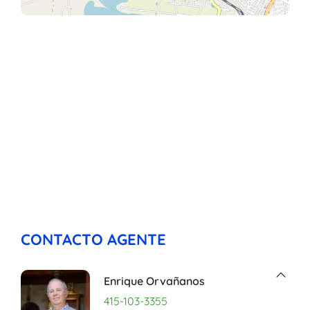
CONTACTO AGENTE
Enrique Orvañanos
415-103-3355