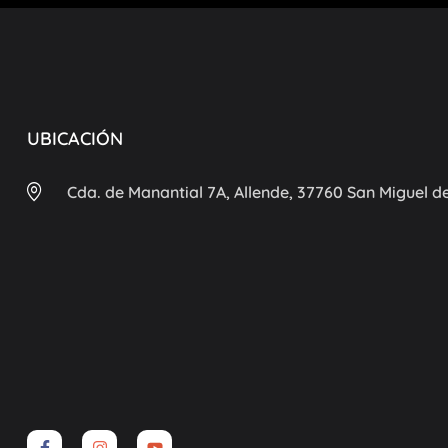
UBICACIÓN
Cda. de Manantial 7A, Allende, 37760 San Miguel de