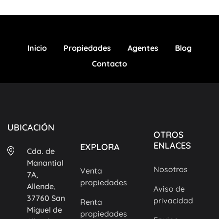
Inicio
Propiedades
Agentes
Blog
Contacto
UBICACIÓN
OTROS
ENLACES
EXPLORA
Cda. de
Manantial
Nosotros
Venta
7A,
propiedades
Allende,
Aviso de
37760 San
privacidad
Renta
Miguel de
propiedades