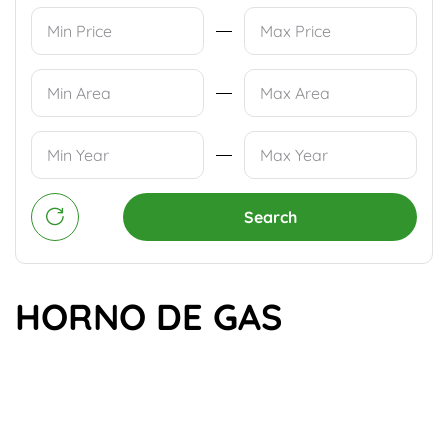
Search
HORNO DE GAS